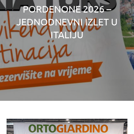
PORDENONE 2026 –
JEDNODNEVNI IZLET U
ITALIJU