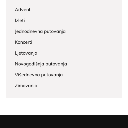
Advent
Izleti
Jednodnevna putovanja
Koncerti
Ljetovanja
Novogodišnja putovanja
Višednevna putovanja
Zimovanja