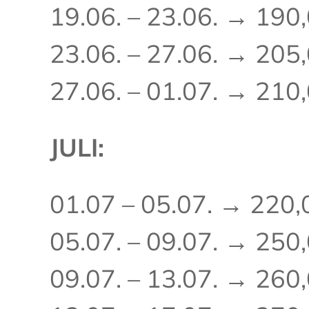
19.06. – 23.06. → 190
23.06. – 27.06. → 205
27.06. – 01.07. → 210
JULI:
01.07 – 05.07. → 220,
05.07. – 09.07. → 250
09.07. – 13.07. → 260