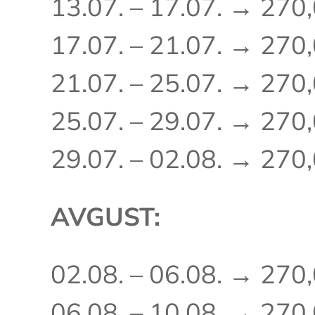
13.07. – 17.07. → 270
17.07. – 21.07. → 270
21.07. – 25.07. → 270
25.07. – 29.07. → 270
29.07. – 02.08. → 270
AVGUST:
02.08. – 06.08. → 270
06.08. – 10.08. → 270