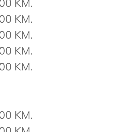
,00 KM.
,00 KM.
,00 KM.
,00 KM.
,00 KM.
,00 KM.
,00 KM.