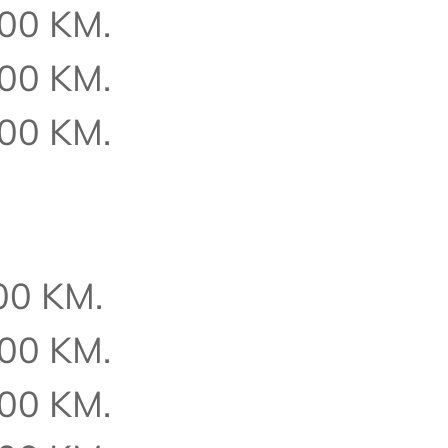
,00 KM.
,00 KM.
,00 KM.
00 KM.
,00 KM.
,00 KM.