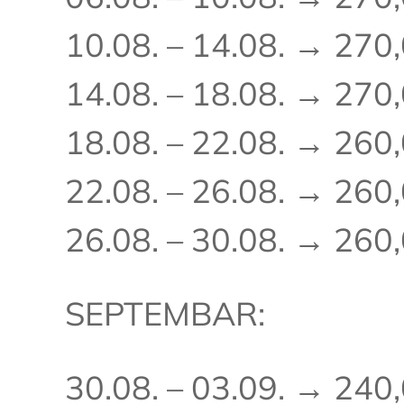
10.08. – 14.08. → 270
14.08. – 18.08. → 270
18.08. – 22.08. → 260
22.08. – 26.08. → 260
26.08. – 30.08. → 260
SEPTEMBAR:
30.08. – 03.09. → 240