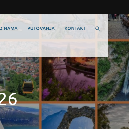
O NAMA
PUTOVANJA
KONTAKT
26