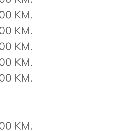
,00 KM.
,00 KM.
,00 KM.
,00 KM.
,00 KM.
,00 KM.