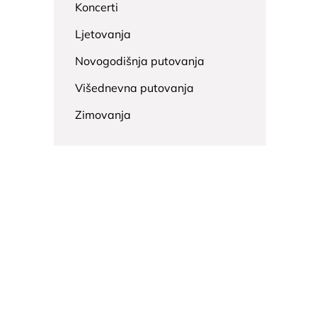
Koncerti
Ljetovanja
Novogodišnja putovanja
Višednevna putovanja
Zimovanja