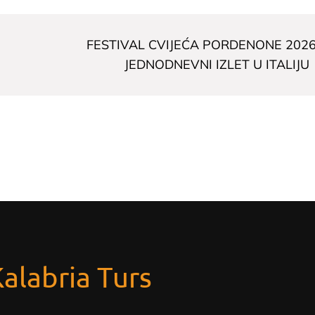
FESTIVAL CVIJEĆA PORDENONE 2026
JEDNODNEVNI IZLET U ITALIJU
Kalabria Turs