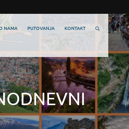
O NAMA
PUTOVANJA
KONTAKT
DNODNEVNI