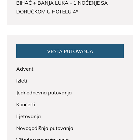
BIHAĆ + BANJA LUKA – 1 NOĆENJE SA
DORUČKOM U HOTELU 4*
VRSTA PUTOVANJA
Advent
Izleti
Jednodnevna putovanja
Koncerti
Ljetovanja
Novogodišnja putovanja