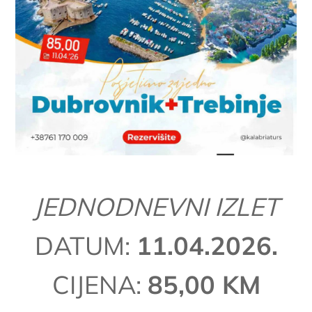
JEDNODNEVNI IZLET
DATUM:
11.04.2026.
CIJENA:
85,00 KM