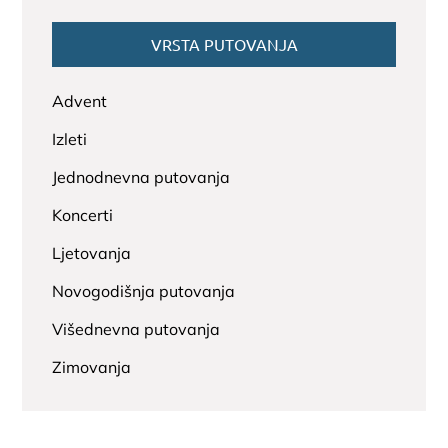
VRSTA PUTOVANJA
Advent
Izleti
Jednodnevna putovanja
Koncerti
Ljetovanja
Novogodišnja putovanja
Višednevna putovanja
Zimovanja