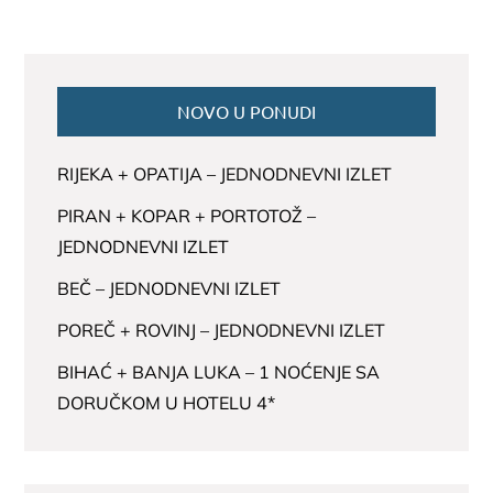
NOVO U PONUDI
RIJEKA + OPATIJA – JEDNODNEVNI IZLET
PIRAN + KOPAR + PORTOTOŽ –
JEDNODNEVNI IZLET
BEČ – JEDNODNEVNI IZLET
POREČ + ROVINJ – JEDNODNEVNI IZLET
BIHAĆ + BANJA LUKA – 1 NOĆENJE SA
DORUČKOM U HOTELU 4*