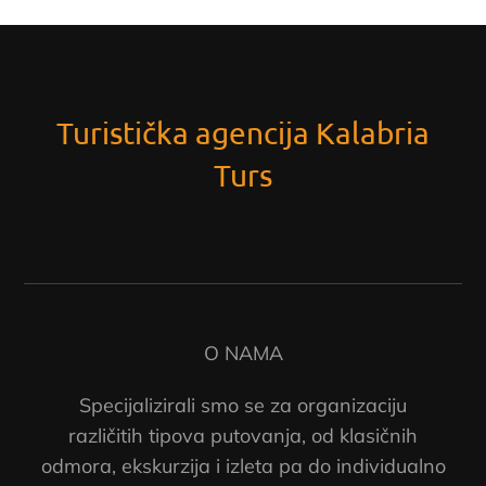
Turistička agencija Kalabria
Turs
O NAMA
Specijalizirali smo se za organizaciju
različitih tipova putovanja, od klasičnih
odmora, ekskurzija i izleta pa do individualno