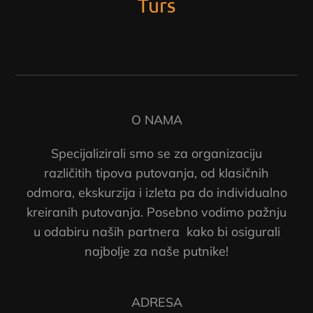
Turs
O NAMA
Specijalizirali smo se za organizaciju
različitih tipova putovanja, od klasičnih
odmora, ekskurzija i izleta pa do individualno
kreiranih putovanja. Posebno vodimo pažnju
u odabiru naših partnera kako bi osigurali
najbolje za naše putnike!
ADRESA