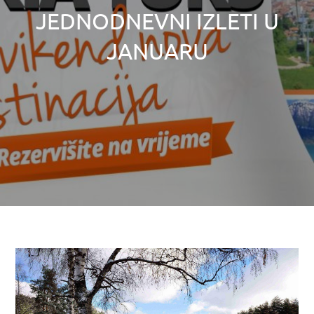
JEDNODNEVNI IZLETI U
JANUARU