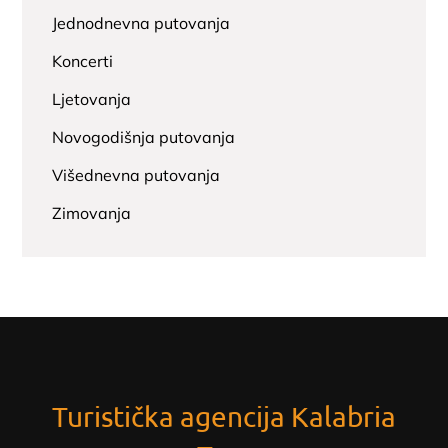
Jednodnevna putovanja
Koncerti
Ljetovanja
Novogodišnja putovanja
Višednevna putovanja
Zimovanja
Turistička agencija Kalabria