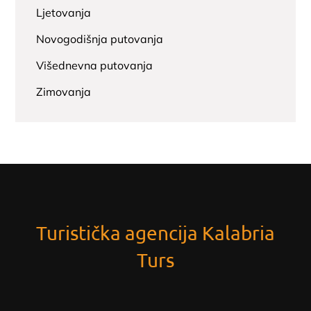
Ljetovanja
Novogodišnja putovanja
Višednevna putovanja
Zimovanja
Turistička agencija Kalabria
Turs