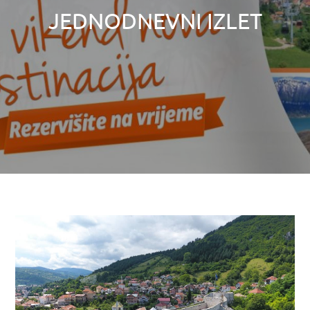
JEDNODNEVNI IZLET