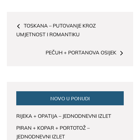
Navigacija
TOSKANA – PUTOVANJE KROZ
članaka
UMJETNOST I ROMANTIKU
PEČUH + PORTANOVA OSIJEK
NOVO U PONUDI
RIJEKA + OPATIJA – JEDNODNEVNI IZLET
PIRAN + KOPAR + PORTOTOŽ –
JEDNODNEVNI IZLET