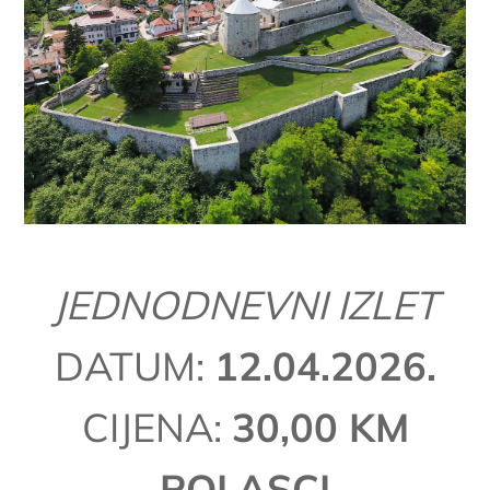
JEDNODNEVNI IZLET
DATUM:
12.04.2026.
CIJENA:
30,00 KM
POLASCI