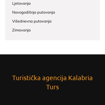
Ljetovanja
Novogodišnja putovanja
Višednevna putovanja
Zimovanja
Turistička agencija Kalabria
Turs