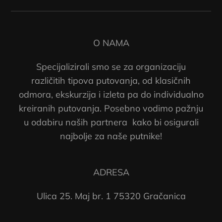
O NAMA
Specijalizirali smo se za organizaciju
različitih tipova putovanja, od klasičnih
odmora, ekskurzija i izleta pa do individualno
kreiranih putovanja. Posebno vodimo pažnju
u odabiru naših partnera kako bi osigurali
najbolje za naše putnike!
ADRESA
Ulica 25. Maj br. 1 75320 Gračanica