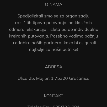
O NAMA
Specijalizirali smo se za organizaciju
različitih tipova putovanja, od klasičnih
odmora, ekskurzija i izleta pa do individualno
kreiranih putovanja. Posebno vodimo pažnju
u odabiru naših partnera kako bi osigurali
najbolje za naše putnike!
ADRESA
Ulica 25. Maj br. 1 75320 Gračanica
KONTAKT