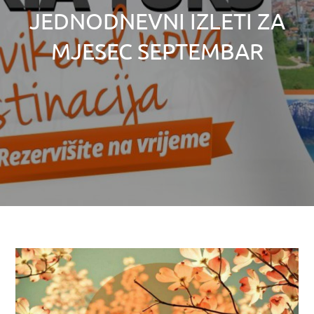
JEDNODNEVNI IZLETI ZA
MJESEC SEPTEMBAR