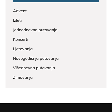
Advent
Izleti
Jednodnevna putovanja
Koncerti
Ljetovanja
Novogodišnja putovanja
Višednevna putovanja
Zimovanja