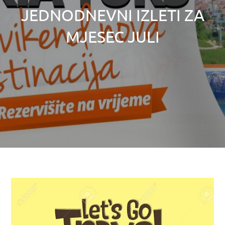
JEDNODNEVNI IZLETI ZA
MJESEC JULI