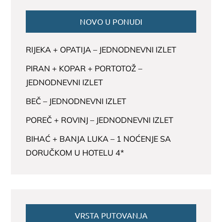
NOVO U PONUDI
RIJEKA + OPATIJA – JEDNODNEVNI IZLET
PIRAN + KOPAR + PORTOTOŽ –
JEDNODNEVNI IZLET
BEČ – JEDNODNEVNI IZLET
POREČ + ROVINJ – JEDNODNEVNI IZLET
BIHAĆ + BANJA LUKA – 1 NOĆENJE SA
DORUČKOM U HOTELU 4*
VRSTA PUTOVANJA