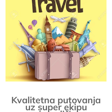
Kvalitetna putovanja
uz super ekipu