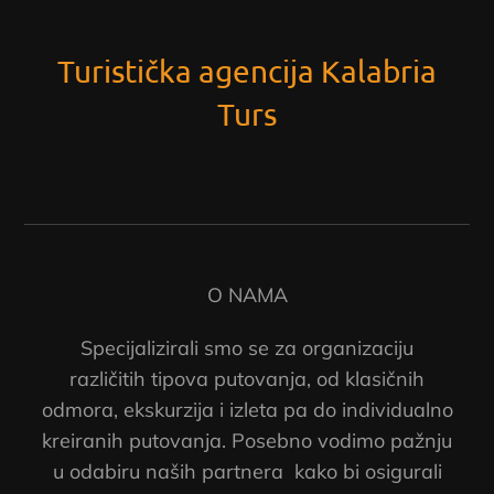
Turistička agencija Kalabria
Turs
O NAMA
Specijalizirali smo se za organizaciju
različitih tipova putovanja, od klasičnih
odmora, ekskurzija i izleta pa do individualno
kreiranih putovanja. Posebno vodimo pažnju
u odabiru naših partnera kako bi osigurali