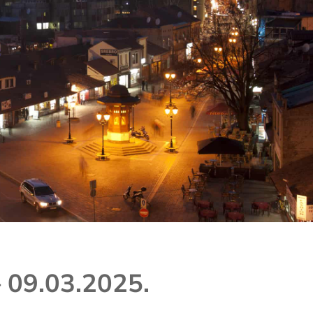
– 09.03.2025.