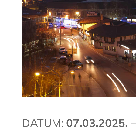
DATUM:
07.03.2025. 