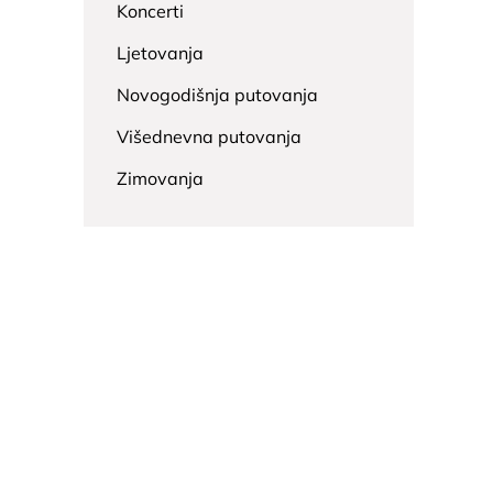
Koncerti
Ljetovanja
Novogodišnja putovanja
Višednevna putovanja
Zimovanja