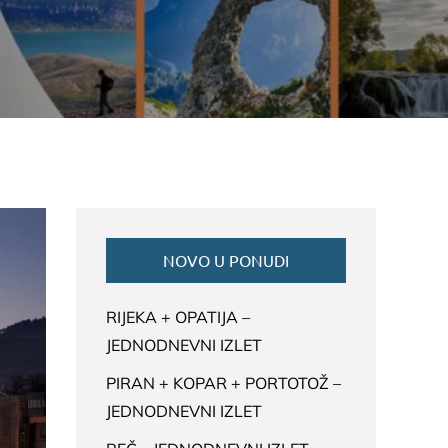
NOVO U PONUDI
RIJEKA + OPATIJA –
JEDNODNEVNI IZLET
PIRAN + KOPAR + PORTOTOŽ –
JEDNODNEVNI IZLET