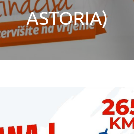
ASTORIA)