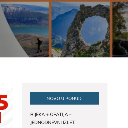
NOVO U PONUDI
RIJEKA + OPATIJA –
JEDNODNEVNI IZLET