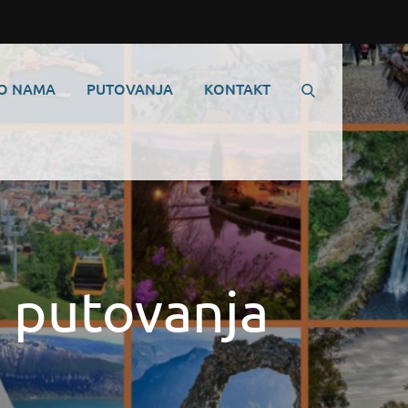
O NAMA
PUTOVANJA
KONTAKT
 putovanja