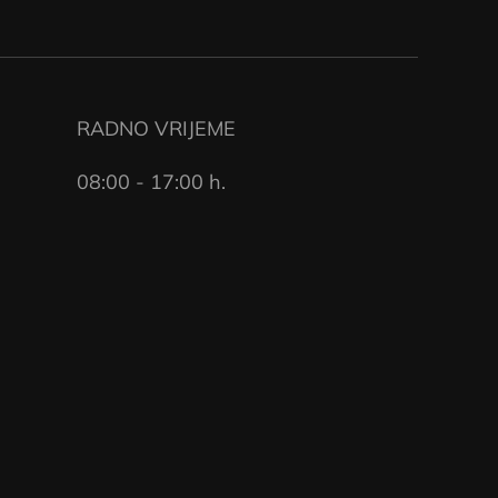
RADNO VRIJEME
08:00 - 17:00 h.