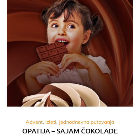
Advent
Izleti
Jednodnevna putovanja
OPATIJA – SAJAM ČOKOLADE