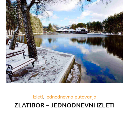
Izleti
Jednodnevna putovanja
ZLATIBOR – JEDNODNEVNI IZLETI