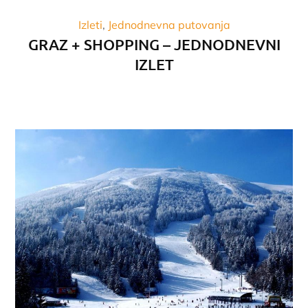
Izleti
Jednodnevna putovanja
GRAZ + SHOPPING – JEDNODNEVNI
IZLET