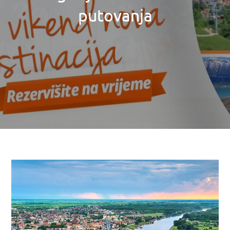
putovanja