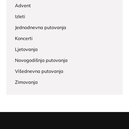
Advent
Izleti
Jednodnevna putovanja
Koncerti
Ljetovanja
Novogodišnja putovanja
Višednevna putovanja
Zimovanja