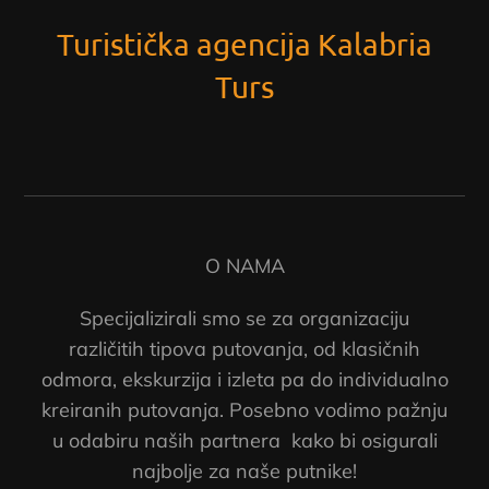
Turistička agencija Kalabria
Turs
O NAMA
Specijalizirali smo se za organizaciju
različitih tipova putovanja, od klasičnih
odmora, ekskurzija i izleta pa do individualno
kreiranih putovanja. Posebno vodimo pažnju
u odabiru naših partnera kako bi osigurali
najbolje za naše putnike!