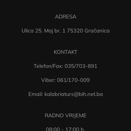
ADRESA
Ulica 25. Maj br. 1 75320 Gračanica
KONTAKT
Telefon/Fax: 035/703-891
Viber: 061/170-009
Email: kalabriaturs@bih.net.ba
RADNO VRIJEME
08:00 - 17:00 h.