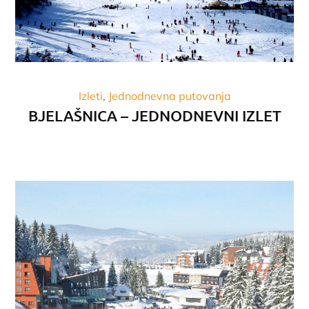
Izleti
Jednodnevna putovanja
BJELAŠNICA – JEDNODNEVNI IZLET