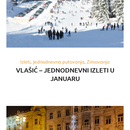
Izleti
Jednodnevna putovanja
Zimovanja
VLAŠIĆ – JEDNODNEVNI IZLETI U
JANUARU