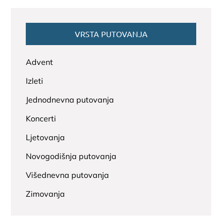
VRSTA PUTOVANJA
Advent
Izleti
Jednodnevna putovanja
Koncerti
Ljetovanja
Novogodišnja putovanja
Višednevna putovanja
Zimovanja