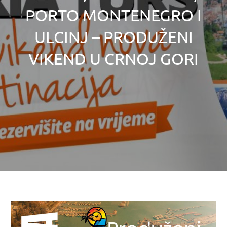
PORTO MONTENEGRO I
ULCINJ – PRODUŽENI
VIKEND U CRNOJ GORI