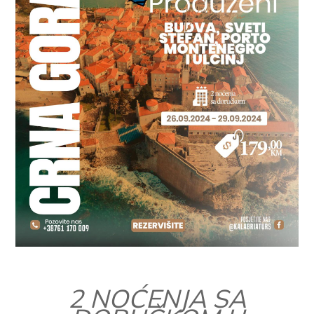
2 NOĆENJA SA