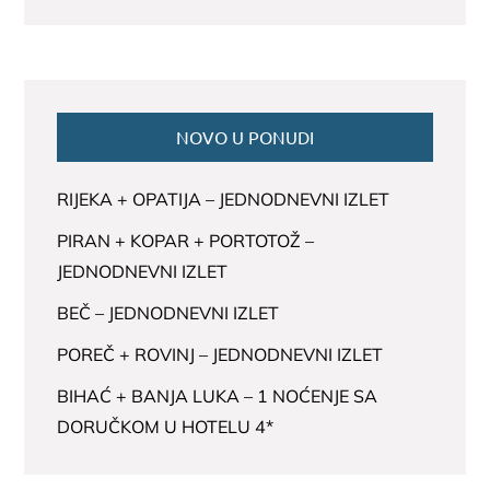
NOVO U PONUDI
RIJEKA + OPATIJA – JEDNODNEVNI IZLET
PIRAN + KOPAR + PORTOTOŽ –
JEDNODNEVNI IZLET
BEČ – JEDNODNEVNI IZLET
POREČ + ROVINJ – JEDNODNEVNI IZLET
BIHAĆ + BANJA LUKA – 1 NOĆENJE SA
DORUČKOM U HOTELU 4*