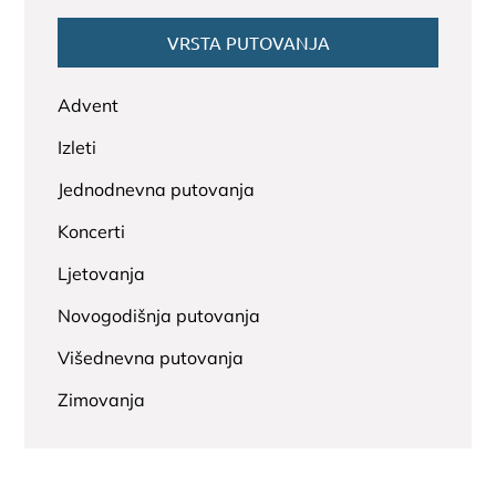
VRSTA PUTOVANJA
Advent
Izleti
Jednodnevna putovanja
Koncerti
Ljetovanja
Novogodišnja putovanja
Višednevna putovanja
Zimovanja