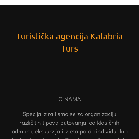
Turistička agencija Kalabria
Turs
O NAMA
Specijalizirali smo se za organizaciju
različitih tipova putovanja, od klasičnih
odmora, ekskurzija i izleta pa do individualno