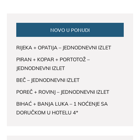
NOVO U PONUDI
RIJEKA + OPATIJA – JEDNODNEVNI IZLET
PIRAN + KOPAR + PORTOTOŽ –
JEDNODNEVNI IZLET
BEČ – JEDNODNEVNI IZLET
POREČ + ROVINJ – JEDNODNEVNI IZLET
BIHAĆ + BANJA LUKA – 1 NOĆENJE SA
DORUČKOM U HOTELU 4*